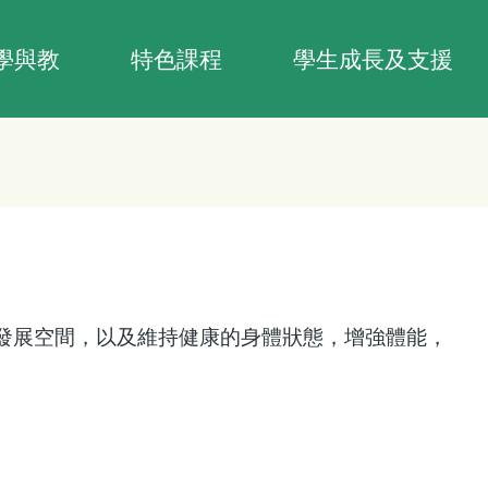
學與教
特色課程
學生成長及支援
發展空間，以及維持健康的身體狀態，增強體能，