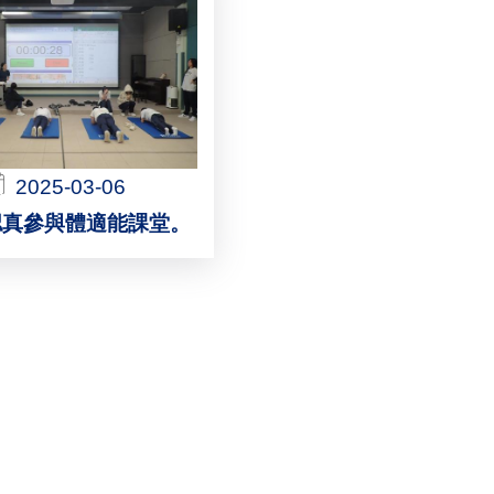
2025-03-06
認真參與體適能課堂。