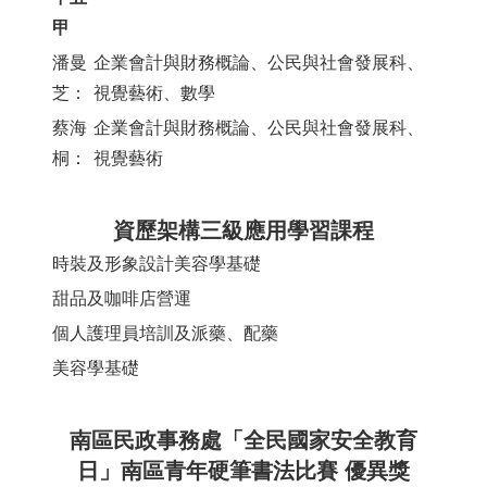
甲
潘曼
企業會計與財務概論、公民與社會發展科、
芝：
視覺藝術、數學
蔡海
企業會計與財務概論、公民與社會發展科、
桐：
視覺藝術
資歷架構三級應用學習課程
時裝及形象設計美容學基礎
甜品及咖啡店營運
個人護理員培訓及派藥、配藥
美容學基礎
南區民政事務處「全民國家安全教育
日」南區青年硬筆書法比賽 優異獎