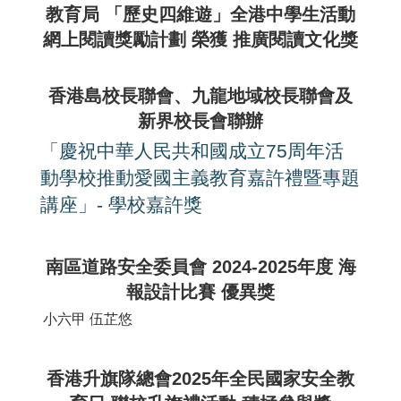
教育局 「歷史四維遊」全港中學生活動
網上閱讀獎勵計劃 榮獲 推廣閱讀文化獎
香港島校長聯會、九龍地域校長聯會及
新界校長會聯辦
「慶祝中華人民共和國成立
75
周年活
動學校推動愛國主義教育嘉許禮暨專題
講座」- 學校嘉許獎
南區道路安全委員會 2024-2025年度 海
報設計比賽 優異獎
小六甲
伍芷悠
香港升旗隊總會2025年全民國家安全教