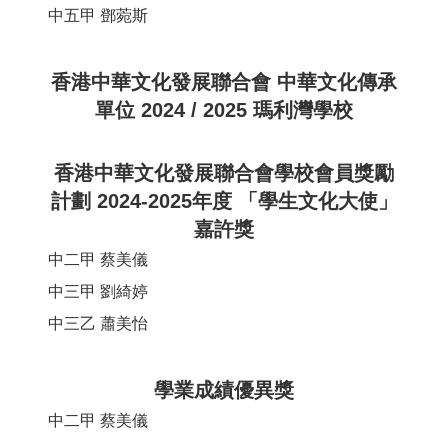
中五甲
鄧菀斯
香港中華文化發展聯合會 中華文化傳承
單位 2024 / 2025 瑪利灣學校
香港中華文化發展聯合會學校會員獎勵
計劃 2024-2025年度 「學生文化大使」
嘉許獎
中二甲
蔡美儀
中三甲
劉綺婷
中三乙
蕭美怡
學業成績優異獎
中二甲
蔡美儀