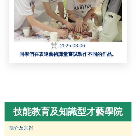
2025-03-06
同學們在表達藝術課堂嘗試製作不同的作品。
技能教育及知識型才藝學院
簡介及宗旨