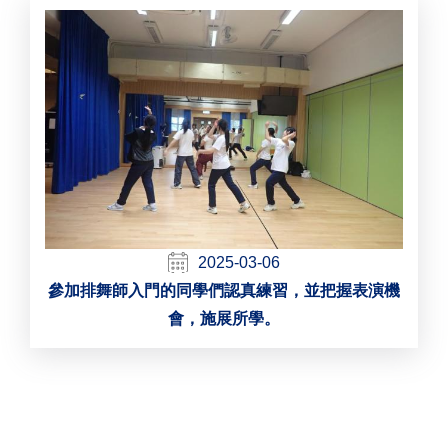
2025-03-06
參加排舞師入門的同學們認真練習，並把握表演機
會，施展所學。