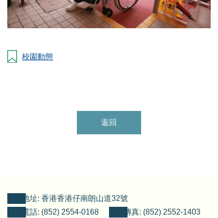
校園動態
返回
地址: 香港香港仔南朗山道32號
電話: (852) 2554-0168
傳真: (852) 2552-1403