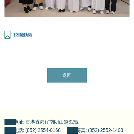
校園動態
返回
地址: 香港香港仔南朗山道32號
電話: (852) 2554-0168
傳真: (852) 2552-1403