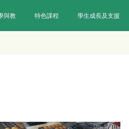
學與教
特色課程
學生成長及支援