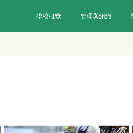
Main
navigation
學校概覽
管理與組織