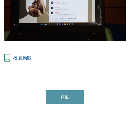
校園動態
返回