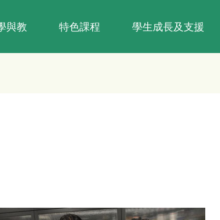
學與教
特色課程
學生成長及支援