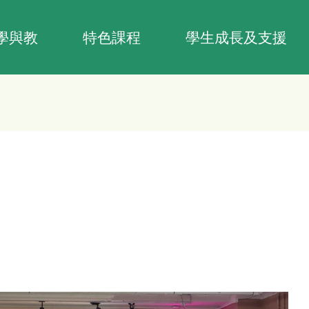
學與教
特色課程
學生成長及支援